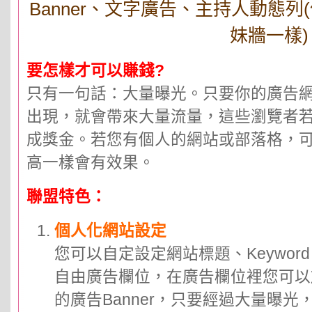
Banner、文字廣告、主持人動態
妹牆一樣)
要怎樣才可以賺錢?
只有一句話：大量曝光。只要你的廣告
出現，就會帶來大量流量，這些瀏覽者
成獎金。若您有個人的網站或部落格，
高一樣會有效果。
聯盟特色：
個人化網站設定
您可以自定設定網站標題、Keyword、d
自由廣告欄位，在廣告欄位裡您可以
的廣告Banner，只要經過大量曝